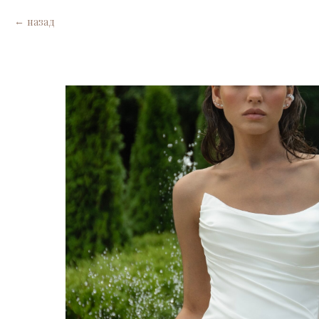
назад